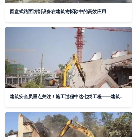
圆盘式路面切割设备在建筑物拆除中的高效应用
建筑安全员重点关注！施工过程中这七类工程——建筑物拆除作业