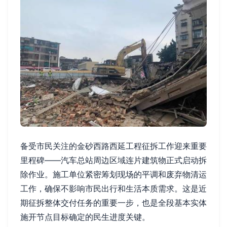
备受市民关注的金砂西路西延工程征拆工作迎来重要
里程碑——汽车总站周边区域连片建筑物正式启动拆
除作业。施工单位紧密筹划现场的平调和废弃物清运
工作，确保不影响市民出行和生活本质需求。这是近
期征拆整体交付任务的重要一步，也是全段基本实体
施开节点目标确定的民生进度关键。