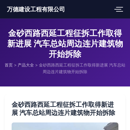
万德建设工程有限公司
金砂西路西延工程征拆工作取得
新进展 汽车总站周边连片建筑物
开始拆除
首页
>
产品大全
>
金砂西路西延工程征拆工作取得新进展 汽车总站
周边连片建筑物开始拆除
金砂西路西延工程征拆工作取得新进
展 汽车总站周边连片建筑物开始拆除