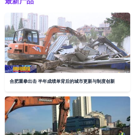
最新产品
合肥重拳出击 半年成绩单背后的城市更新与制度创新