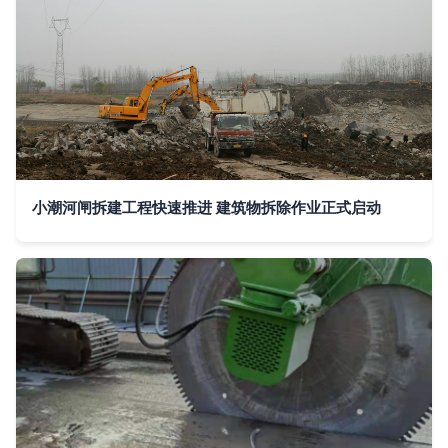
小潮河闸拆建工程快速推进 建筑物拆除作业正式启动