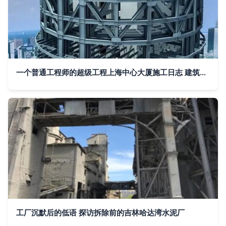
一个普通工程师的超级工程上海中心大厦施工日志 建筑物拆除作业详细记录
工厂沉默后的低语 探访拆除前的吉林哈达湾水泥厂