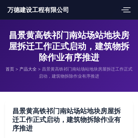
万德建设工程有限公司
昌景黄高铁祁门南站场站地块房
屋拆迁工作正式启动，建筑物拆
除作业有序推进
首页
>
产品大全
>
昌景黄高铁祁门南站场站地块房屋拆迁工作正式
启动，建筑物拆除作业有序推进
昌景黄高铁祁门南站场站地块房屋拆
迁工作正式启动，建筑物拆除作业有
序推进