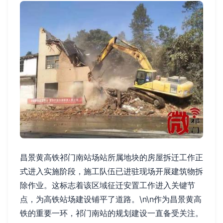
昌景黄高铁祁门南站场站所属地块的房屋拆迁工作正
式进入实施阶段，施工队伍已进驻现场开展建筑物拆
除作业。这标志着该区域征迁安置工作进入关键节
点，为高铁站场建设铺平了道路。\n\n作为昌景黄高
铁的重要一环，祁门南站的规划建设一直备受关注。