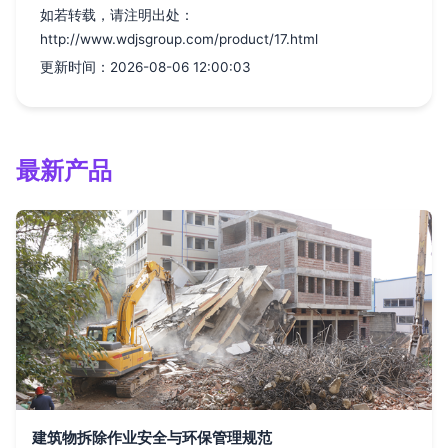
如若转载，请注明出处：
http://www.wdjsgroup.com/product/17.html
更新时间：2026-08-06 12:00:03
最新产品
建筑物拆除作业安全与环保管理规范